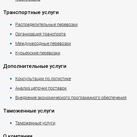
Транспортные услуги
Распределительные перевозки
Организация транспорта
Международные перевозки
Курьерские перевозки
Дополнительные услуги
Консультации по логистике
Анализ цепочки поставок
Внедрение экономического программного обеспечения
Таможенные услуги
Таможенные услуги
О компании