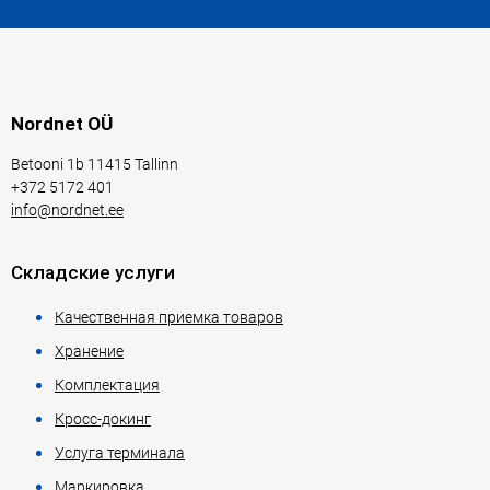
Nordnet OÜ
Betooni 1b 11415 Tallinn
+372 5172 401
info@nordnet.ee
Складские услуги
Качественная приемка товаров
Хранение
Комплектация
Кросс-докинг
Услуга терминала
Маркировка