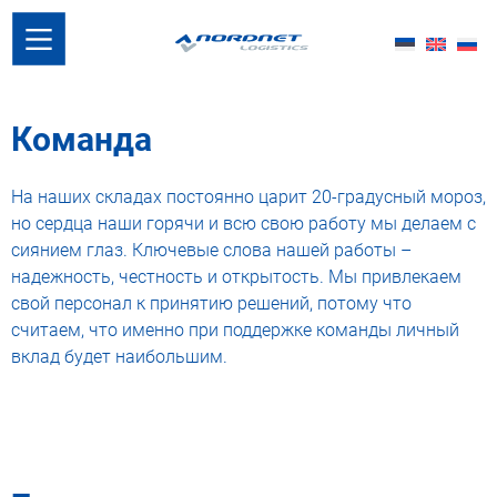
Команда
На наших складах постоянно царит 20-градусный мороз,
но сердца наши горячи и всю свою работу мы делаем с
сиянием глаз. Ключевые слова нашей работы –
надежность, честность и открытость. Мы привлекаем
свой персонал к принятию решений, потому что
считаем, что именно при поддержке команды личный
вклад будет наибольшим.