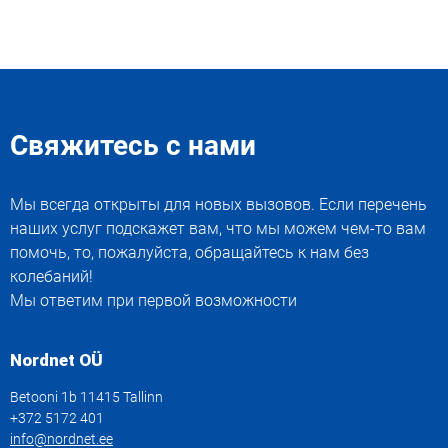
Свяжитесь с нами
Мы всегда открыты для новых вызовов. Если перечень
наших услуг подскажет вам, что мы можем чем-то вам
помочь, то, пожалуйста, обращайтесь к нам без
колебаний!
Мы ответим при первой возможности
Nordnet OÜ
Betooni 1b 11415 Tallinn
+372 5172 401
info@nordnet.ee