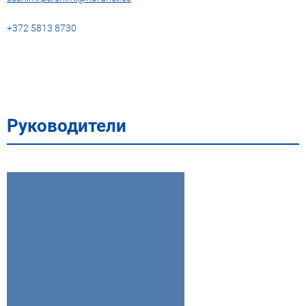
+372 5813 8730
Руководители