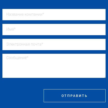
ОТПРАВИТЬ